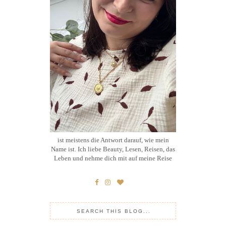
ist meistens die Antwort darauf, wie mein
Name ist. Ich liebe Beauty, Lesen, Reisen, das
Leben und nehme dich mit auf meine Reise