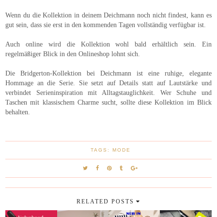
Wenn du die Kollektion in deinem Deichmann noch nicht findest, kann es
gut sein, dass sie erst in den kommenden Tagen vollständig verfügbar ist.
Auch online wird die Kollektion wohl bald erhältlich sein. Ein
regelmäßiger Blick in den Onlineshop lohnt sich.
Die Bridgerton-Kollektion bei Deichmann ist eine ruhige, elegante
Hommage an die Serie. Sie setzt auf Details statt auf Lautstärke und
verbindet Serieninspiration mit Alltagstauglichkeit. Wer Schuhe und
Taschen mit klassischem Charme sucht, sollte diese Kollektion im Blick
behalten.
TAGS:
MODE
RELATED POSTS