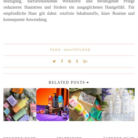
Reinigung, barrierestärkende Wirkstoffe und beruhigende Pflege
reduzieren Hautstress und fördern ein ausgeglichenes Hautgefühl. Für
empfindliche Haut gilt dabei: reizfreie Inhaltsstoffe, klare Routine und
konsequente Anwendung.
TAGS:
HAUTPFLEGE
RELATED POSTS