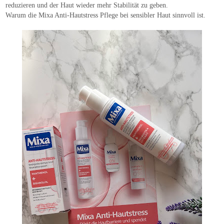
reduzieren und der Haut wieder mehr Stabilität zu geben.
Warum die Mixa Anti-Hautstress Pflege bei sensibler Haut sinnvoll ist.