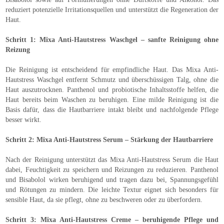
reduziert potenzielle Irritationsquellen und unterstützt die Regeneration der
Haut.
Schritt 1: Mixa Anti-Hautstress Waschgel – sanfte Reinigung ohne
Reizung
Die Reinigung ist entscheidend für empfindliche Haut. Das Mixa Anti-
Hautstress Waschgel entfernt Schmutz und überschüssigen Talg, ohne die
Haut auszutrocknen. Panthenol und probiotische Inhaltsstoffe helfen, die
Haut bereits beim Waschen zu beruhigen. Eine milde Reinigung ist die
Basis dafür, dass die Hautbarriere intakt bleibt und nachfolgende Pflege
besser wirkt.
Schritt 2: Mixa Anti-Hautstress Serum – Stärkung der Hautbarriere
Nach der Reinigung unterstützt das Mixa Anti-Hautstress Serum die Haut
dabei, Feuchtigkeit zu speichern und Reizungen zu reduzieren. Panthenol
und Bisabolol wirken beruhigend und tragen dazu bei, Spannungsgefühl
und Rötungen zu mindern. Die leichte Textur eignet sich besonders für
sensible Haut, da sie pflegt, ohne zu beschweren oder zu überfordern.
Schritt 3: Mixa Anti-Hautstress Creme – beruhigende Pflege und