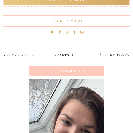
TAGS:
REVIEWS
NEUERE POSTS
STARTSEITE
ÄLTERE POSTS
CRISTINA OHNE H