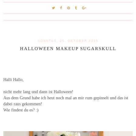
SONNTAG, 25. OKTOBER 2015
HALLOWEEN MAKEUP SUGARSKULL
Halli Hallo,
nicht mehr lang und dann ist Halloween!
Aus dem Grund habe ich heut noch mal an mir rum gepinselt und das ist
dabei raus gekommen!
Wie findest du es? :)