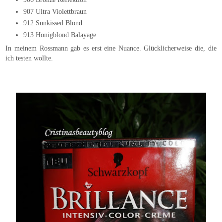
907 Ultra Violettbraun
912 Sunkissed Blond
913 Honigblond Balayage
In meinem Rossmann gab es erst eine Nuance. Glücklicherweise die, die
ich testen wollte.