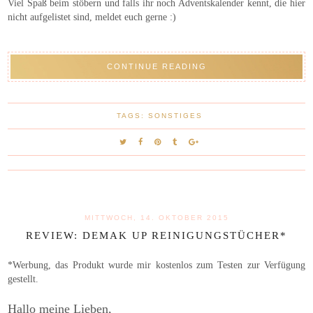
Viel Spaß beim stöbern und falls ihr noch Adventskalender kennt, die hier
nicht aufgelistet sind, meldet euch gerne :)
CONTINUE READING
TAGS:
SONSTIGES
MITTWOCH, 14. OKTOBER 2015
REVIEW: DEMAK UP REINIGUNGSTÜCHER*
*Werbung, das Produkt wurde mir kostenlos zum Testen zur Verfügung
gestellt.
Hallo meine Lieben,