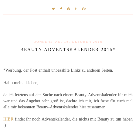
DONNERSTAG, 15. OKTOBER 2015
BEAUTY-ADVENTSKALENDER 2015*
*Werbung, der Post enthält unbezahlte Links zu anderen Seiten.
Hallo meine Lieben,
da ich letztens auf der Suche nach einem Beauty-Adventskalender für mich
war und das Angebot sehr groß ist, dachte ich mir, ich fasse für euch mal
alle mir bekannten Beauty-Adventskalender hier zusammen.
HIER
findet ihr noch Adventskalender, die nichts mit Beauty zu tun haben
:)