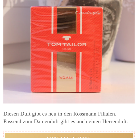
Diesen Duft gibt es neu in den Rossmann Filialen.
Passend zum Damenduft gibt es auch einen Herrenduft.
CONTINUE READING