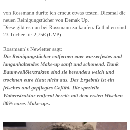
von Rossmann durfte ich erneut etwas testen. Diesmal die
neuen Reinigungstücher von Demak Up.
Diese gibt es nun bei Rossmann zu kaufen. Enthalten sind
23 Tücher für 2,75€ (UVP).
Rossmann´s Newletter sagt:
Die Reinigungstücher entfernen euer wasserfestes und
langanhaltendes Make-up sanft und schonend. Dank
Baumwollölextrakten sind sie besonders weich und
trocknen eure Haut nicht aus. Das Ergebnis ist ein
frisches und gepflegtes Gefühl. Die spezielle
Wabenstruktur entfernt bereits mit dem ersten Wischen
80% eures Make-ups.