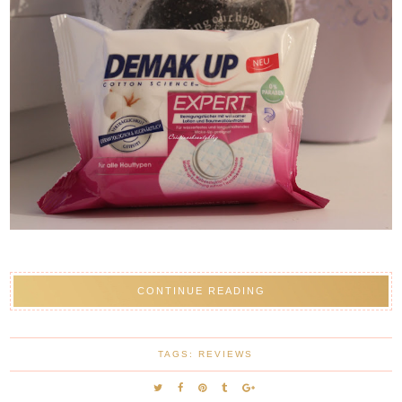
CONTINUE READING
TAGS:
REVIEWS