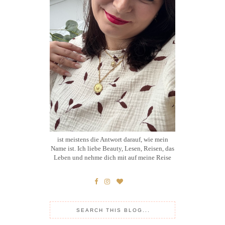
ist meistens die Antwort darauf, wie mein
Name ist. Ich liebe Beauty, Lesen, Reisen, das
Leben und nehme dich mit auf meine Reise