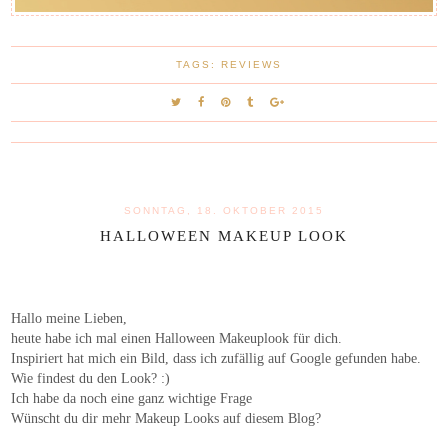
TAGS:
REVIEWS
SONNTAG, 18. OKTOBER 2015
HALLOWEEN MAKEUP LOOK
Hallo meine Lieben,
heute habe ich mal einen Halloween Makeuplook für dich.
Inspiriert hat mich ein Bild, dass ich zufällig auf Google gefunden habe.
Wie findest du den Look? :)
Ich habe da noch eine ganz wichtige Frage
Wünscht du dir mehr Makeup Looks auf diesem Blog?