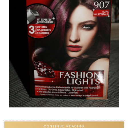
CONTINUE READING