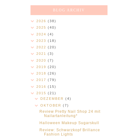
BLOG ARCHIV
2026
(38)
2025
(40)
2024
(4)
2023
(18)
2022
(20)
2021
(3)
2020
(7)
2019
(20)
2018
(26)
2017
(79)
2016
(15)
2015
(21)
DEZEMBER
(4)
OKTOBER
(7)
Review Pretty Nail Shop 24 mit
Nailartanleitung*
Halloween Makeup Sugarskull
Review: Schwarzkopf Brillance
Fashion Lights