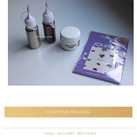
CONTINUE READING
TAGS:
NAILART
,
REVIEWS