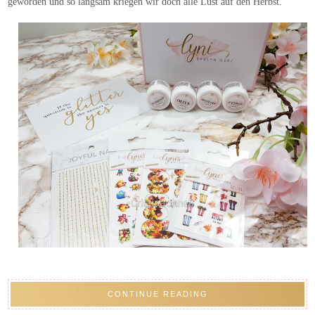
geworden und so langsam kriegen wir doch alle Lust auf den Herbst.
CONTINUE READING