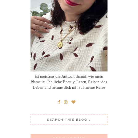
ist meistens die Antwort darauf, wie mein
Name ist. Ich liebe Beauty, Lesen, Reisen, das
Leben und nehme dich mit auf meine Reise