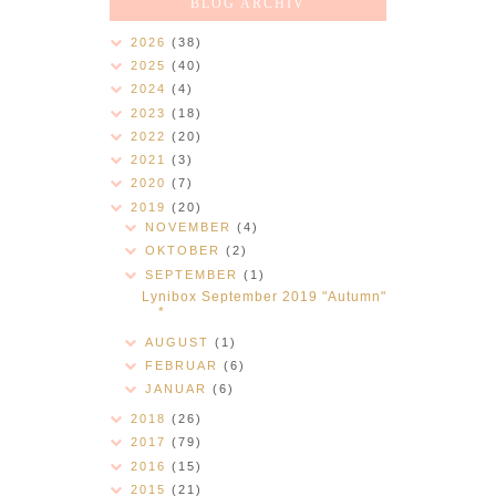
BLOG ARCHIV
2026
(38)
2025
(40)
2024
(4)
2023
(18)
2022
(20)
2021
(3)
2020
(7)
2019
(20)
NOVEMBER
(4)
OKTOBER
(2)
SEPTEMBER
(1)
Lynibox September 2019 "Autumn"
*
AUGUST
(1)
FEBRUAR
(6)
JANUAR
(6)
2018
(26)
2017
(79)
2016
(15)
2015
(21)