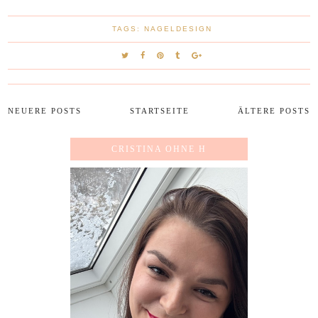
TAGS:
NAGELDESIGN
NEUERE POSTS
STARTSEITE
ÄLTERE POSTS
CRISTINA OHNE H