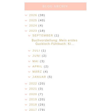
BLOG ARCHIV
2026
(38)
2025
(40)
2024
(4)
2023
(18)
SEPTEMBER
(1)
Buchvorstellung: Mein erstes
Guckloch-Fühlbuch: Kl...
JULI
(1)
JUNI
(2)
MAI
(3)
APRIL
(2)
MÄRZ
(4)
JANUAR
(5)
2022
(20)
2021
(3)
2020
(7)
2019
(20)
2018
(26)
2017
(79)