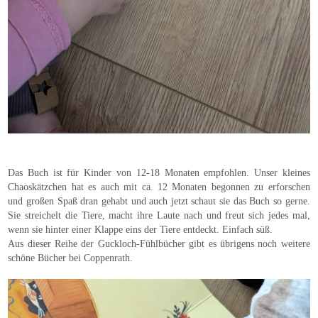
Das Buch ist für Kinder von 12-18 Monaten empfohlen. Unser kleines
Chaoskätzchen hat es auch mit ca. 12 Monaten begonnen zu erforschen
und großen Spaß dran gehabt und auch jetzt schaut sie das Buch so gerne.
Sie streichelt die Tiere, macht ihre Laute nach und freut sich jedes mal,
wenn sie hinter einer Klappe eins der Tiere entdeckt. Einfach süß.
Aus dieser Reihe der Guckloch-Fühlbücher gibt es übrigens noch weitere
schöne Bücher bei Coppenrath.