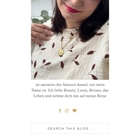
ist meistens die Antwort darauf, wie mein
Name ist. Ich liebe Beauty, Lesen, Reisen, das
Leben und nehme dich mit auf meine Reise