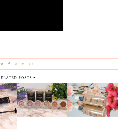
RELATED POSTS