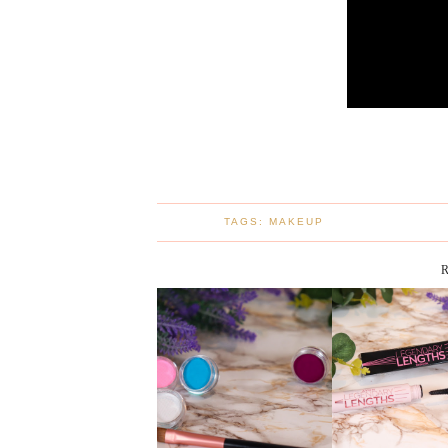
TAGS:
MAKEUP