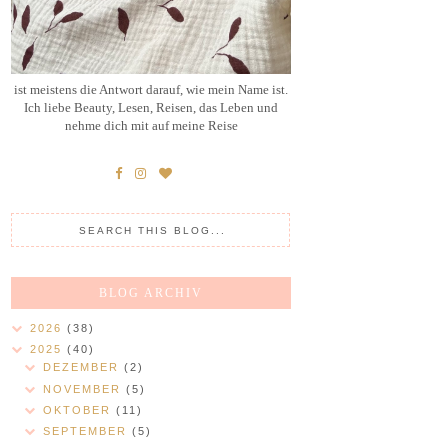
ist meistens die Antwort darauf, wie mein Name ist.
Ich liebe Beauty, Lesen, Reisen, das Leben und
nehme dich mit auf meine Reise
BLOG ARCHIV
2026
(38)
2025
(40)
DEZEMBER
(2)
NOVEMBER
(5)
OKTOBER
(11)
SEPTEMBER
(5)