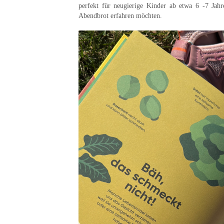
perfekt für neugierige Kinder ab etwa 6 -7 Jah
Abendbrot erfahren möchten.