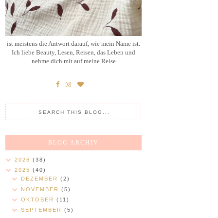
ist meistens die Antwort darauf, wie mein Name ist.
Ich liebe Beauty, Lesen, Reisen, das Leben und
nehme dich mit auf meine Reise
BLOG ARCHIV
2026
(38)
2025
(40)
DEZEMBER
(2)
NOVEMBER
(5)
OKTOBER
(11)
SEPTEMBER
(5)