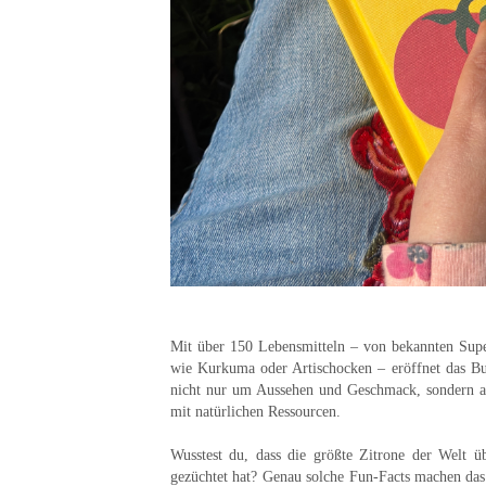
Mit über 150 Lebensmitteln – von bekannten Supe
wie Kurkuma oder Artischocken – eröffnet das Buc
nicht nur um Aussehen und Geschmack, sondern a
mit natürlichen Ressourcen.
Wusstest du, dass die größte Zitrone der Welt 
gezüchtet hat? Genau solche Fun-Facts machen da