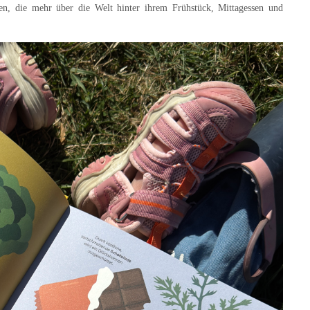
ren, die mehr über die Welt hinter ihrem Frühstück, Mittagessen und