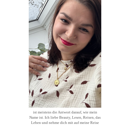
ist meistens die Antwort darauf, wie mein
Name ist. Ich liebe Beauty, Lesen, Reisen, das
Leben und nehme dich mit auf meine Reise