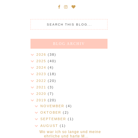
BLOG ARCHIV
2026
(38)
2025
(40)
2024
(4)
2023
(18)
2022
(20)
2021
(3)
2020
(7)
2019
(20)
NOVEMBER
(4)
OKTOBER
(2)
SEPTEMBER
(1)
AUGUST
(1)
Wo war ich so lange und meine
ehrliche und harte M...