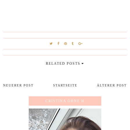
RELATED POSTS
NEUERER POST
STARTSEITE
ÄLTERER POST
CRISTINA OHNE H