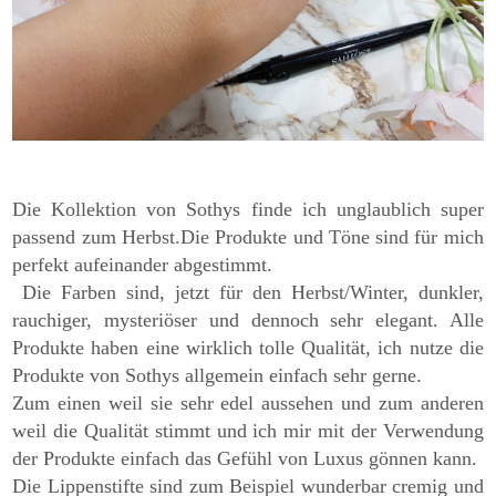
Die Kollektion von Sothys finde ich unglaublich super
passend zum Herbst.Die Produkte und Töne sind für mich
perfekt aufeinander abgestimmt.
Die Farben sind, jetzt für den Herbst/Winter, dunkler,
rauchiger, mysteriöser und dennoch sehr elegant. Alle
Produkte haben eine wirklich tolle Qualität, ich nutze die
Produkte von Sothys allgemein einfach sehr gerne.
Zum einen weil sie sehr edel aussehen und zum anderen
weil die Qualität stimmt und ich mir mit der Verwendung
der Produkte einfach das Gefühl von Luxus gönnen kann.
Die Lippenstifte sind zum Beispiel wunderbar cremig und