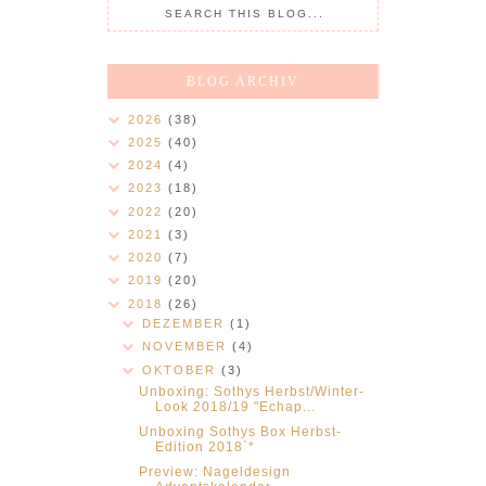
BLOG ARCHIV
2026
(38)
2025
(40)
2024
(4)
2023
(18)
2022
(20)
2021
(3)
2020
(7)
2019
(20)
2018
(26)
DEZEMBER
(1)
NOVEMBER
(4)
OKTOBER
(3)
Unboxing: Sothys Herbst/Winter-
Look 2018/19 "Echap...
Unboxing Sothys Box Herbst-
Edition 2018`*
Preview: Nageldesign