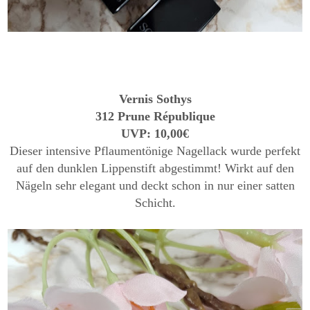
Vernis Sothys
312 Prune République
UVP: 10,00€
Dieser intensive Pflaumentönige Nagellack wurde perfekt
auf den dunklen Lippenstift abgestimmt! Wirkt auf den
Nägeln sehr elegant und deckt schon in nur einer satten
Schicht.