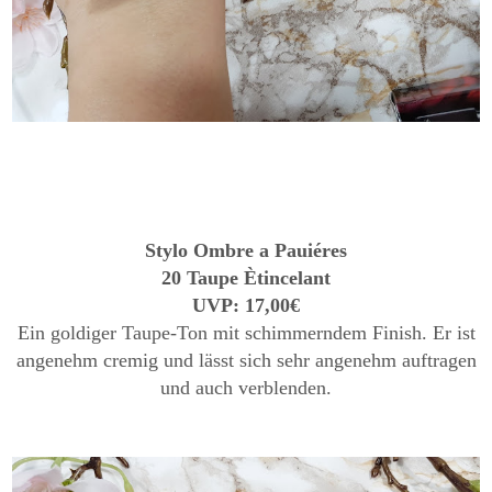
Stylo Ombre a Pauiéres
20 Taupe Ètincelant
UVP: 17,00€
Ein goldiger Taupe-Ton mit schimmerndem Finish. Er ist
angenehm cremig und lässt sich sehr angenehm auftragen
und auch verblenden.