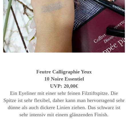
Feutre Calligraphie Yeux
10 Noire Essentiel
UVP: 20,00€
Ein Eyeliner mit einer sehr feinen Filztiftspitze. Die
Spitze ist sehr flexibel, daher kann man hervorragend sehr
dünne als auch dickere Linien ziehen. Das schwarz ist
sehr intensiv mit einem glänzenden Finish.