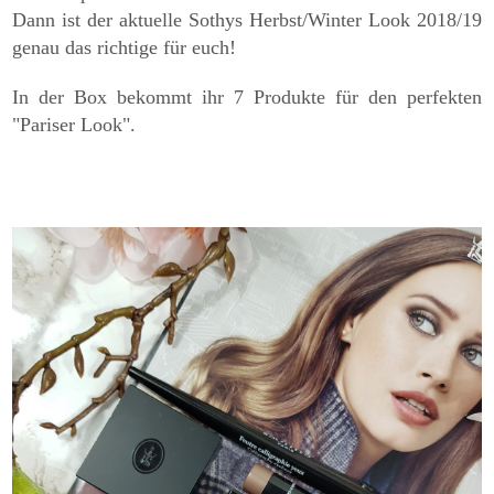
Dann ist der aktuelle Sothys Herbst/Winter Look 2018/19
genau das richtige für euch!
In der Box bekommt ihr 7 Produkte für den perfekten
"Pariser Look".