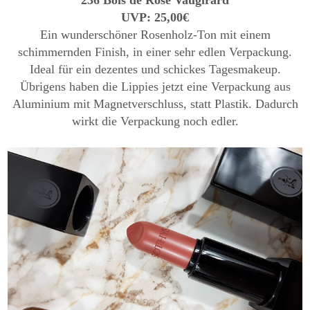
UVP: 25,00€
Ein wunderschöner Rosenholz-Ton mit einem
schimmernden Finish, in einer sehr edlen Verpackung.
Ideal für ein dezentes und schickes Tagesmakeup.
Übrigens haben die Lippies jetzt eine Verpackung aus
Aluminium mit Magnetverschluss, statt Plastik. Dadurch
wirkt die Verpackung noch edler.