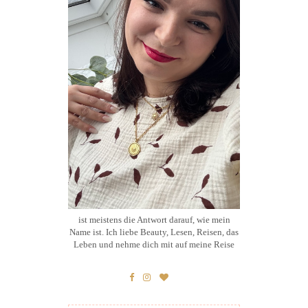
ist meistens die Antwort darauf, wie mein
Name ist. Ich liebe Beauty, Lesen, Reisen, das
Leben und nehme dich mit auf meine Reise