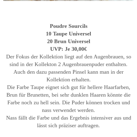
Poudre Sourcils
10 Taupe Universel
20 Brun Universel
UVP: Je 30,00€
Der Fokus der Kollektion liegt auf den Augenbrauen, so
sind in der Kollekton 2 Augenbrauenpuder enthalten.
Auch den dazu passenden Pinsel kann man in der
Kollektion erhalten.
Die Farbe Taupe eignet sich gut für hellere Haarfarben,
Brun für Brunetten, bei sehr dunklen Haaren könnte die
Farbe noch zu hell sein. Die Puder können trocken und
nass verwendet werden.
Nass fällt die Farbe und das Ergebnis intensiver aus und
lässt sich präziser auftragen.