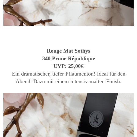
Rouge Mat Sothys
340 Prune République
UVP: 25,00€
Ein dramatischer, tiefer Pflaumenton! Ideal für den
Abend. Dazu mit einem intensiv-matten Finish.