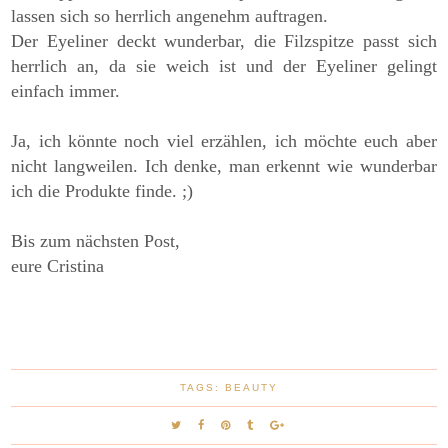
lassen sich so herrlich angenehm auftragen.
Der Eyeliner deckt wunderbar, die Filzspitze passt sich
herrlich an, da sie weich ist und der Eyeliner gelingt
einfach immer.
Ja, ich könnte noch viel erzählen, ich möchte euch aber
nicht langweilen. Ich denke, man erkennt wie wunderbar
ich die Produkte finde. ;)
Bis zum nächsten Post,
eure Cristina
TAGS:
BEAUTY