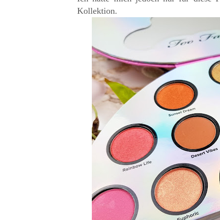
Kollektion.