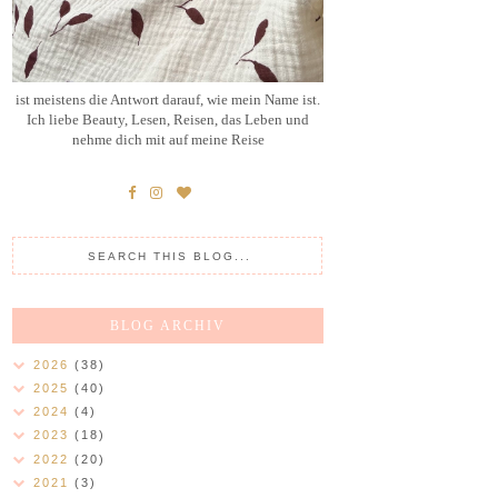
ist meistens die Antwort darauf, wie mein Name ist.
Ich liebe Beauty, Lesen, Reisen, das Leben und
nehme dich mit auf meine Reise
BLOG ARCHIV
2026
(38)
2025
(40)
2024
(4)
2023
(18)
2022
(20)
2021
(3)