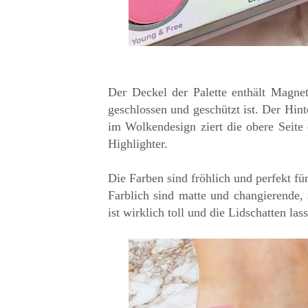
Der Deckel der Palette enthält Magnet
geschlossen und geschützt ist. Der Hint
im Wolkendesign ziert die obere Seite 
Highlighter.
Die Farben sind fröhlich und perfekt für
Farblich sind matte und changierende
ist wirklich toll und die Lidschatten las