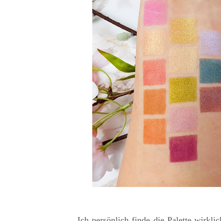
Ich persönlich finde die Palette wirklic