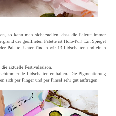
en, so kann man sicherstellen, dass die Palette immer
ergrund der geöffneten Palette ist Holo-Pur! Ein Spiegel
der Palette. Unten finden wir 13 Lidschatten und einen
 die aktuelle Festivalsaison.
, schimmernde
Lidschatten enthalten. Die Pigmentierung
sen sich per Finger und per Pinsel sehr gut auftragen.