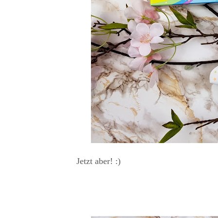
Jetzt aber! :)