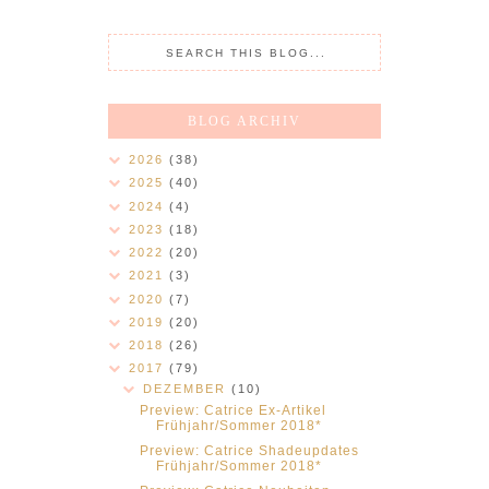
BLOG ARCHIV
2026
(38)
2025
(40)
2024
(4)
2023
(18)
2022
(20)
2021
(3)
2020
(7)
2019
(20)
2018
(26)
2017
(79)
DEZEMBER
(10)
Preview: Catrice Ex-Artikel
Frühjahr/Sommer 2018*
Preview: Catrice Shadeupdates
Frühjahr/Sommer 2018*