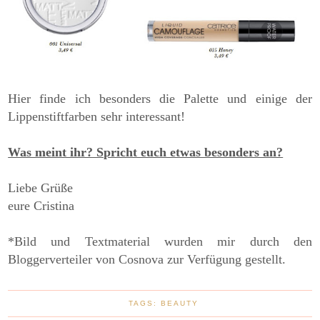
Hier finde ich besonders die Palette und einige der
Lippenstiftfarben sehr interessant!
Was meint ihr? Spricht euch etwas besonders an?
Liebe Grüße
eure Cristina
*Bild und Textmaterial wurden mir durch den
Bloggerverteiler von Cosnova zur Verfügung gestellt.
TAGS:
BEAUTY