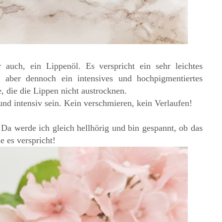
 auch, ein Lippenöl. Es verspricht ein sehr leichtes
, aber dennoch ein intensives und hochpigmentiertes
e, die die Lippen nicht austrocknen.
nd intensiv sein. Kein verschmieren, kein Verlaufen!
 Da werde ich gleich hellhörig und bin gespannt, ob das
e es verspricht!