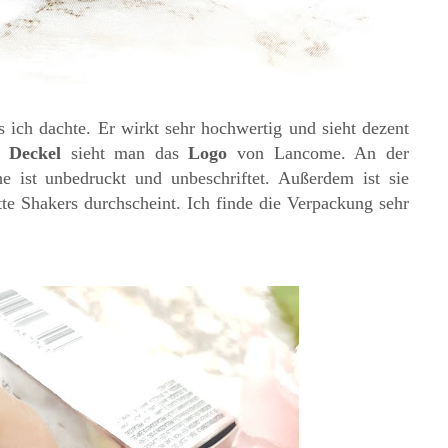
s ich dachte. Er wirkt sehr hochwertig und sieht dezent
en
Deckel
sieht man das
Logo
von Lancome. An der
he ist unbedruckt und unbeschriftet. Außerdem ist sie
tte Shakers durchscheint. Ich finde die Verpackung sehr