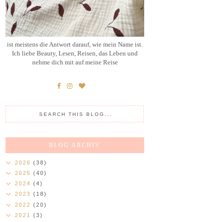
ist meistens die Antwort darauf, wie mein Name ist.
Ich liebe Beauty, Lesen, Reisen, das Leben und
nehme dich mit auf meine Reise
BLOG ARCHIV
2026
(38)
2025
(40)
2024
(4)
2023
(18)
2022
(20)
2021
(3)