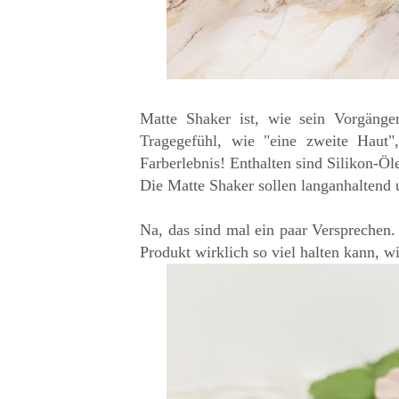
Matte Shaker ist, wie sein Vorgänger
Tragegefühl, wie "eine zweite Haut"
Farberlebnis! Enthalten sind Silikon-Öl
Die Matte Shaker sollen langanhaltend u
Na, das sind mal ein paar Versprechen.
Produkt wirklich so viel halten kann, wi