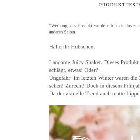
PRODUKTTEST
*Werbung, das Produkt wurde mir kostenlos zum 
anderen Seiten.
Hallo ihr Hübschen,
Lancome Juicy Shaker. Dieses Produkt
schlägt, etwas! Oder?
Ungefähr im letzten Winter waren die 2
sehen! Zurecht! Doch in diesem Frühj
Da der aktuelle Trend auch matte Lippe