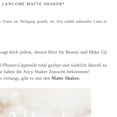
: LANCOME MATTE SHAKER*
Testen zur Verfügung gestellt, der Post enthält unbezahlte Links zu
 sagt doch jedem, dessen Herz für Beauty und Make Up
-Phasen-Lippenöle total geyhpt und wirklich überall zu
ahr haben die Juicy Shaker Zuwachs bekommen!
n verlangt, gibt es nun den
Matte Shaker.