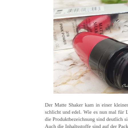
Der Matte Shaker kam in einer kleine
schlicht und edel. Wie es nun mal für
die Produktbezeichnung sind deutlich s
Auch die Inhaltsstoffe sind auf der Pack