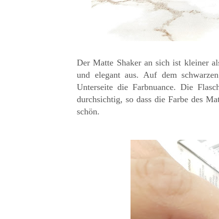
Der Matte Shaker an sich ist kleiner al
und elegant aus. Auf dem schwarz
Unterseite die Farbnuance. Die Flasc
durchsichtig, so dass die Farbe des Ma
schön.