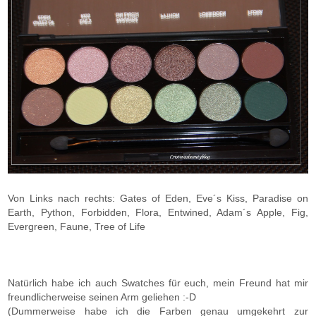
Von Links nach rechts: Gates of Eden, Eve´s Kiss, Paradise on
Earth, Python, Forbidden, Flora, Entwined, Adam´s Apple, Fig,
Evergreen, Faune, Tree of Life
Natürlich habe ich auch Swatches für euch, mein Freund hat mir
freundlicherweise seinen Arm geliehen :-D
(Dummerweise habe ich die Farben genau umgekehrt zur