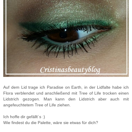
Auf dem Lid trage ich Paradise on Earth, in der Lidfalte habe ich
Flora verblendet und anschließend mit Tree of Life trocken einen
Lidstrich gezogen. Man kann den Lidstrich aber auch mit
angefeuchtetem Tree of Life ziehen.
Ich hoffe dir gefällt´s :)
Wie findest du die Palette, wäre sie etwas für dich?