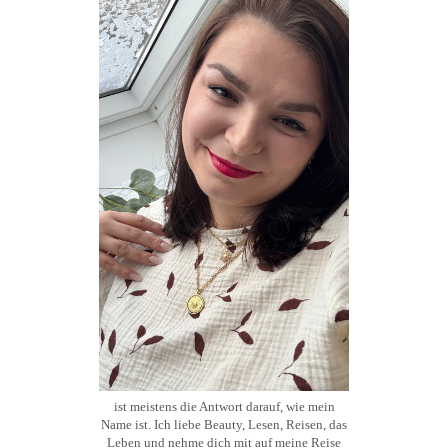
ist meistens die Antwort darauf, wie mein
Name ist. Ich liebe Beauty, Lesen, Reisen, das
Leben und nehme dich mit auf meine Reise