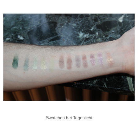
Swatches bei Tageslicht