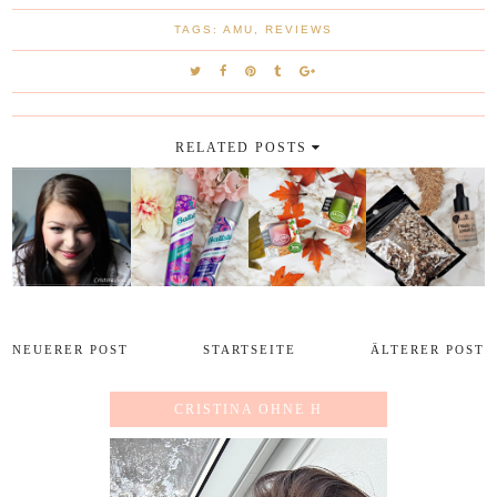
TAGS:
AMU
,
REVIEWS
RELATED POSTS
NEUERER POST
STARTSEITE
ÄLTERER POST
CRISTINA OHNE H