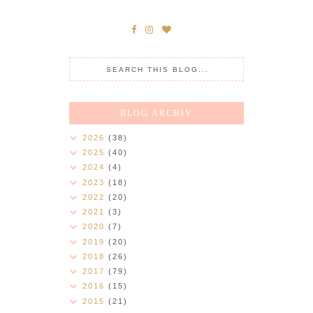
BLOG ARCHIV
2026
(38)
2025
(40)
2024
(4)
2023
(18)
2022
(20)
2021
(3)
2020
(7)
2019
(20)
2018
(26)
2017
(79)
2016
(15)
2015
(21)