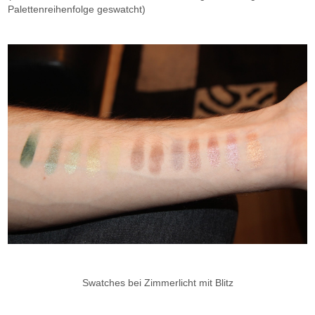
Palettenreihenfolge geswatcht)
Swatches bei Zimmerlicht mit Blitz