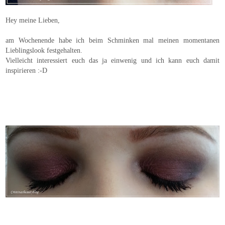
Hey meine Lieben,
am Wochenende habe ich beim Schminken mal meinen momentanen
Lieblingslook festgehalten.
Vielleicht interessiert euch das ja einwenig und ich kann euch damit
inspirieren :-D