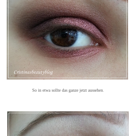
So in etwa sollte das ganze jetzt aussehen.