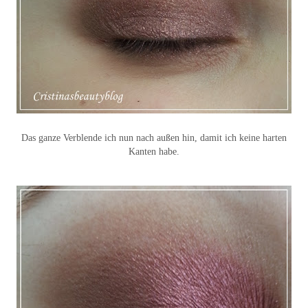
Das ganze Verblende ich nun nach außen hin, damit ich keine harten
Kanten habe.