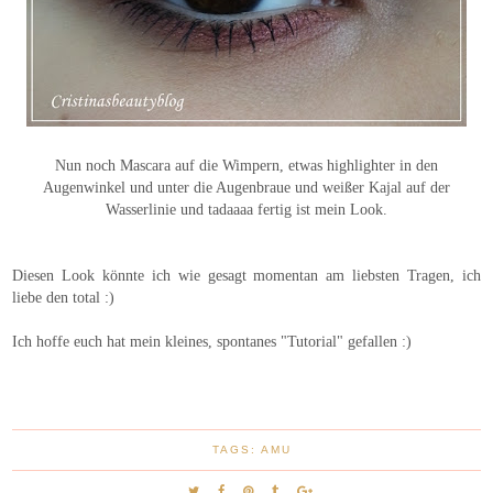
Nun noch Mascara auf die Wimpern, etwas highlighter in den
Augenwinkel und unter die Augenbraue und weißer Kajal auf der
Wasserlinie und tadaaaa fertig ist mein Look.
Diesen Look könnte ich wie gesagt momentan am liebsten Tragen, ich
liebe den total :)
Ich hoffe euch hat mein kleines, spontanes "Tutorial" gefallen :)
TAGS:
AMU