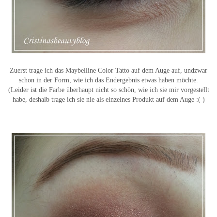
Zuerst trage ich das Maybelline Color Tatto auf dem Auge auf, undzwar
schon in der Form, wie ich das Endergebnis etwas haben möchte.
(Leider ist die Farbe überhaupt nicht so schön, wie ich sie mir vorgestellt
habe, deshalb trage ich sie nie als einzelnes Produkt auf dem Auge :( )