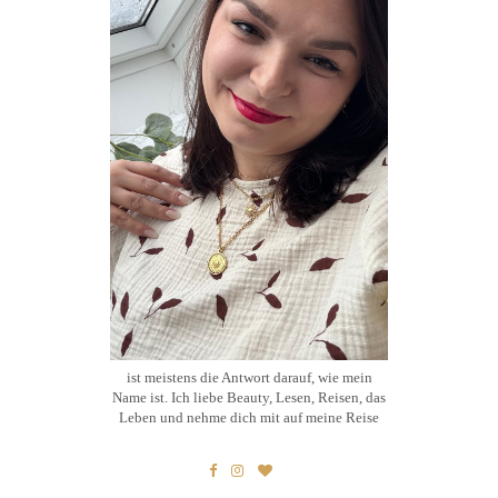
ist meistens die Antwort darauf, wie mein
Name ist. Ich liebe Beauty, Lesen, Reisen, das
Leben und nehme dich mit auf meine Reise