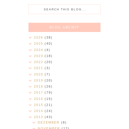
BLOG ARCHIV
2026
(38)
2025
(40)
2024
(4)
2023
(18)
2022
(20)
2021
(3)
2020
(7)
2019
(20)
2018
(26)
2017
(79)
2016
(15)
2015
(21)
2014
(24)
2013
(43)
DEZEMBER
(8)
NOVEMBER
(12)