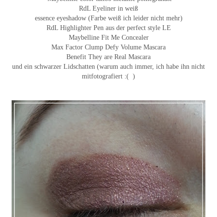
RdL Eyeliner in weiß
essence eyeshadow (Farbe weiß ich leider nicht mehr)
RdL Highlighter Pen aus der perfect style LE
Maybelline Fit Me Concealer
Max Factor Clump Defy Volume Mascara
Benefit They are Real Mascara
und ein schwarzer Lidschatten (warum auch immer, ich habe ihn nicht
mitfotografiert :( )